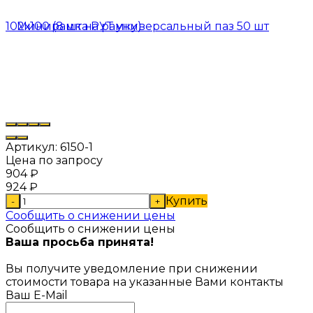
Артикул:
6150-1
Цена по запросу
904
₽
924
₽
Купить
-
+
Сообщить о снижении цены
Сообщить о снижении цены
Ваша просьба принята!
Вы получите уведомление при снижении
стоимости товара на указанные Вами контакты
Ваш E-Mail