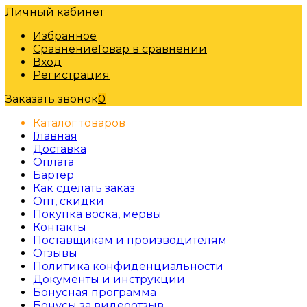
Личный кабинет
Избранное
Сравнение
Товар в сравнении
Вход
Регистрация
Заказать звонок
0
Каталог товаров
Главная
Доставка
Оплата
Бартер
Как сделать заказ
Опт, скидки
Покупка воска, мервы
Контакты
Поставщикам и производителям
Отзывы
Политика конфиденциальности
Документы и инструкции
Бонусная программа
Бонусы за видеоотзыв