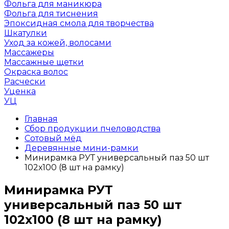
Фольга для маникюра
Фольга для тиснения
Эпоксидная смола для творчества
Шкатулки
Уход за кожей, волосами
Массажеры
Массажные щетки
Окраска волос
Расчески
Уценка
УЦ
Главная
Сбор продукции пчеловодства
Сотовый мёд
Деревянные мини-рамки
Минирамка РУТ универсальный паз 50 шт
102х100 (8 шт на рамку)
Минирамка РУТ
универсальный паз 50 шт
102х100 (8 шт на рамку)