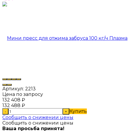
Артикул:
2213
Цена по запросу
132 408
₽
132 488
₽
Купить
-
+
Сообщить о снижении цены
Сообщить о снижении цены
Ваша просьба принята!