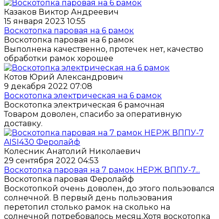
Казаков Виктор Андреевич
15 января 2023 10:55
Воскотопка паровая на 6 рамок
Воскотопка паровая на 6 рамок
Выполнена качественно, протечек нет, качество
обработки рамок хорошее
Котов Юрий Александрович
9 декабря 2022 07:08
Воскотопка электрическая на 6 рамок
Воскотопка электрическая 6 рамочная
Товаром доволен, спасибо за оперативную
доставку.
Колесник Анатолий Николаевич
29 сентября 2022 04:53
Воскотопка паровая на 7 рамок НЕРЖ ВППУ-7...
Воскотопка паровая Феролайф
Воскотопкой очень доволен, до этого пользовался
солнечной. В первый день пользования
перетопил столько рамок на сколько на
солнечной потребовалось месяц.Хотя воскотопка