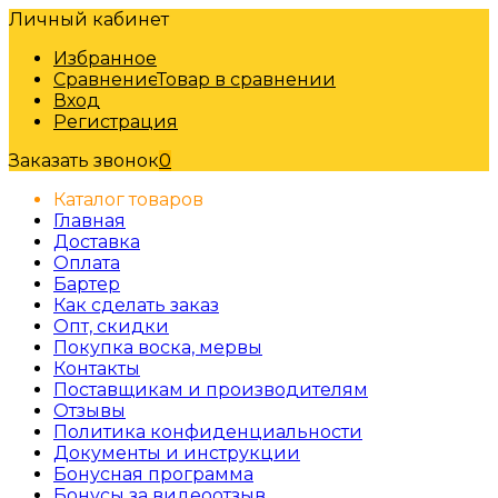
Личный кабинет
Избранное
Сравнение
Товар в сравнении
Вход
Регистрация
Заказать звонок
0
Каталог товаров
Главная
Доставка
Оплата
Бартер
Как сделать заказ
Опт, скидки
Покупка воска, мервы
Контакты
Поставщикам и производителям
Отзывы
Политика конфиденциальности
Документы и инструкции
Бонусная программа
Бонусы за видеоотзыв