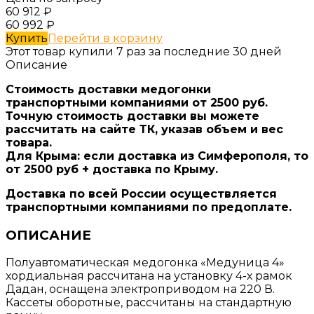
60 912
₽
60 992
₽
Купить
Перейти в корзину
Этот товар купили 7 раз за последние 30 дней
Описание
Стоимость доставки медогонки
транспортными компаниями от 2500 руб.
Точную стоимость доставки вы можете
рассчитать на сайте ТК, указав объем и вес
товара.
Для Крыма: если доставка из Симферополя, то
от 2500 руб + доставка по Крыму.
Доставка по всей России осуществляется
транспортными компаниями по предоплате.
ОПИСАНИЕ
Полуавтоматическая медогонка «Медуница 4»
хордиальная рассчитана на установку 4-х рамок
Дадан, оснащена электроприводом на 220 В.
Кассеты оборотные, рассчитаны на стандартную