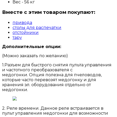
Вес - 56 кг
Вместе с этим товаром покупают:
привода
столы для распечатки
отстойники
тару
Дополнительные опции:
(Можно заказать по желанию)
1.Разъем для быстрого снятия пульта управления
и частотного преобразователя с
медогонки. Опция полезна для пчеловодов,
которые часто перевозят медогонку и для
хранения эл. оборудования отдельно от
медогонки.
2. Реле времени. Данное реле встраивается в
пульт управления медогонки для возможности