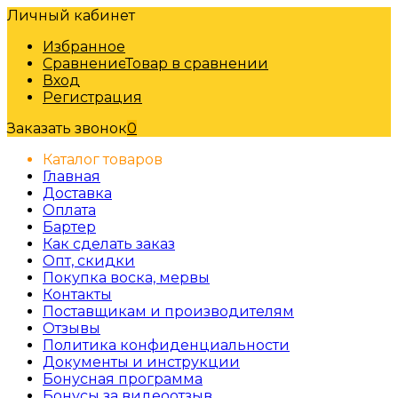
Личный кабинет
Избранное
Сравнение
Товар в сравнении
Вход
Регистрация
Заказать звонок
0
Каталог товаров
Главная
Доставка
Оплата
Бартер
Как сделать заказ
Опт, скидки
Покупка воска, мервы
Контакты
Поставщикам и производителям
Отзывы
Политика конфиденциальности
Документы и инструкции
Бонусная программа
Бонусы за видеоотзыв