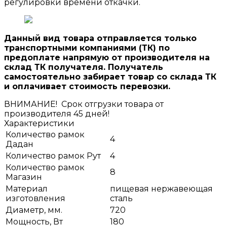
регулировки времени откачки.
Данный вид товара отправляется только
транспортными компаниями (ТК) по
предоплате
напрямую от производителя на
склад ТК получателя. Получатель
самостоятельно забирает товар со склада ТК
и оплачивает стоимость перевозки.
ВНИМАНИЕ!
Срок отгрузки товара от
производителя 45 дней!
Характеристики
Количество рамок
4
Дадан
Количество рамок Рут
4
Количество рамок
8
Магазин
Материал
пищевая нержавеющая
изготовления
сталь
Диаметр, мм.
720
Мощность, Вт
180