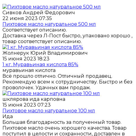
Сивков Андрей Федорович
22 июня 2023 07:35
Пихтовое масло натуральное 500 мл
Соответствует описанию.
Доставка через Л-Пост быстро, упаковано хорошо ,
товар соответствует описанию.
Жолнерук Юрий Владимирович
15 июня 2023 18:23
1 кг. Муравьиная кислота 85%
муравьиная кислота
Всё прошло отлично. Отличный продавец.
Рекомендую всем к сотрудничеству. Быстро и без
проволочек. Удачных вам продаж.
шклярова ида карповна
15 июня 2023 07:23
Пихтовое масло натуральное 100 мл
Ида
Большая благодарность за полученный товар.
Пихтовое масло очень хорошего качества. Товар
поступил в целости и сохранности, доставлен в