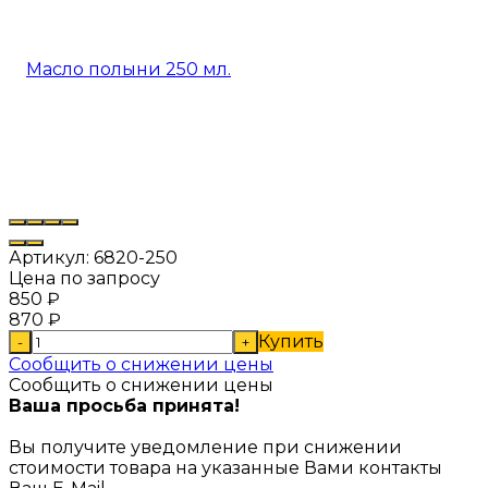
Артикул:
6820-250
Цена по запросу
850
₽
870
₽
Купить
-
+
Сообщить о снижении цены
Сообщить о снижении цены
Ваша просьба принята!
Вы получите уведомление при снижении
стоимости товара на указанные Вами контакты