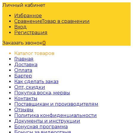
Личный кабинет
Избранное
Сравнение
Товар в сравнении
Вход
Регистрация
Заказать звонок
0
Каталог товаров
Главная
Доставка
Оплата
Бартер
Как сделать заказ
Опт, скидки
Покупка воска, мервы
Контакты
Поставщикам и производителям
Отзывы
Политика конфиденциальности
Документы и инструкции
Бонусная программа
Бонусы за видеоотзыв