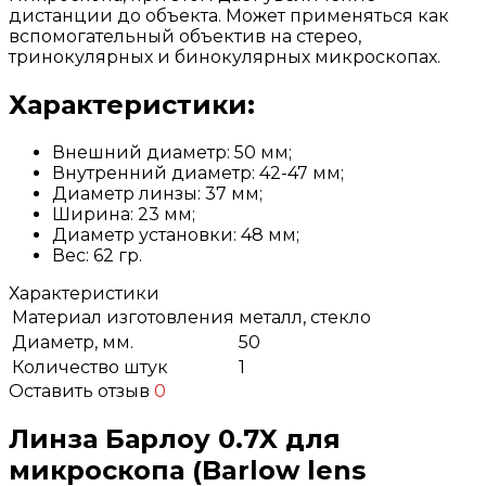
дистанции до объекта. Может применяться как
вспомогательный объектив на стерео,
тринокулярных и бинокулярных микроскопах.
Характеристики:
Внешний диаметр: 50 мм;
Внутренний диаметр: 42-47 мм;
Диаметр линзы: 37 мм;
Ширина: 23 мм;
Диаметр установки: 48 мм;
Вес: 62 гр.
Характеристики
Материал изготовления
металл, стекло
Диаметр, мм.
50
Количество штук
1
Оставить отзыв
0
Линза Барлоу 0.7X для
микроскопа (Barlow lens