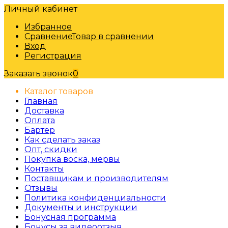
Личный кабинет
Избранное
Сравнение
Товар в сравнении
Вход
Регистрация
Заказать звонок
0
Каталог товаров
Главная
Доставка
Оплата
Бартер
Как сделать заказ
Опт, скидки
Покупка воска, мервы
Контакты
Поставщикам и производителям
Отзывы
Политика конфиденциальности
Документы и инструкции
Бонусная программа
Бонусы за видеоотзыв