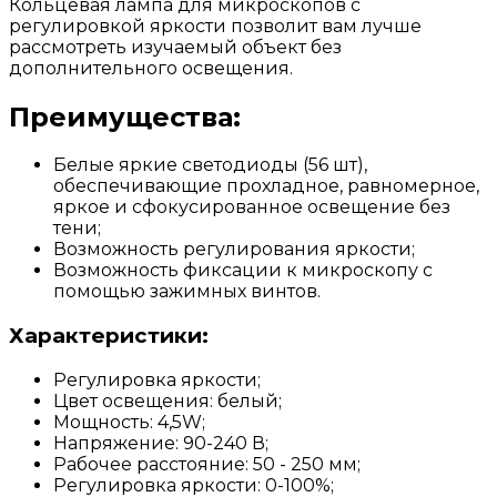
Кольцевая лампа для микроскопов с
регулировкой яркости позволит вам лучше
рассмотреть изучаемый объект без
дополнительного освещения.
Преимущества:
Белые яркие светодиоды (56 шт),
обеспечивающие прохладное, равномерное,
яркое и сфокусированное освещение без
тени;
Возможность регулирования яркости;
Возможность фиксации к микроскопу с
помощью зажимных винтов.
Характеристики:
Регулировка яркости;
Цвет освещения: белый;
Мощность: 4,5W;
Напряжение: 90-240 В;
Рабочее расстояние: 50 - 250 мм;
Регулировка яркости: 0-100%;