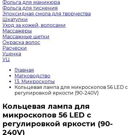
Фольга для маникюра
Фольга для тиснения
Эпоксидная смола для творчества
Шкатулки
Уход за кожей, волосами
Массажеры
Массажные щетки
Окраска волос
Расчески
Уценка
УЦ
Главная
Матководство
13. Микроскопы
Кольцевая лампа для микроскопов 56 LED с
регулировкой яркости (90-240V)
Кольцевая лампа для
микроскопов 56 LED с
регулировкой яркости (90-
240V)