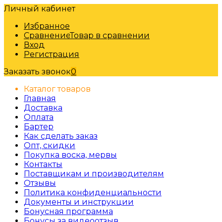
Личный кабинет
Избранное
Сравнение
Товар в сравнении
Вход
Регистрация
Заказать звонок
0
Каталог товаров
Главная
Доставка
Оплата
Бартер
Как сделать заказ
Опт, скидки
Покупка воска, мервы
Контакты
Поставщикам и производителям
Отзывы
Политика конфиденциальности
Документы и инструкции
Бонусная программа
Бонусы за видеоотзыв