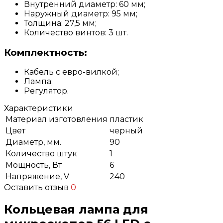
Внутренний диаметр: 60 мм;
Наружный диаметр: 95 мм;
Толщина: 27,5 мм;
Количество винтов: 3 шт.
Комплектность:
Кабель с евро-вилкой;
Лампа;
Регулятор.
Характеристики
Материал изготовления
пластик
Цвет
черный
Диаметр, мм.
90
Количество штук
1
Мощность, Вт
6
Напряжение, V
240
Оставить отзыв
0
Кольцевая лампа для