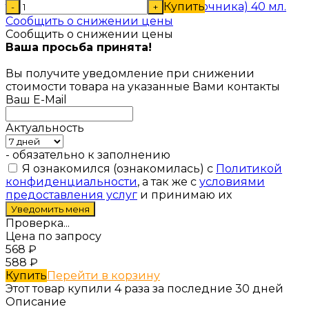
Купить
-
+
Сообщить о снижении цены
Сообщить о снижении цены
Ваша просьба принята!
Вы получите уведомление при снижении
стоимости товара на указанные Вами контакты
Ваш E-Mail
Актуальность
- обязательно к заполнению
Я ознакомился (ознакомилась) с
Политикой
конфиденциальности
, а так же с
условиями
предоставления услуг
и принимаю их
Проверка...
Цена по запросу
568
₽
588
₽
Купить
Перейти в корзину
Этот товар купили 4 раза за последние 30 дней
Описание