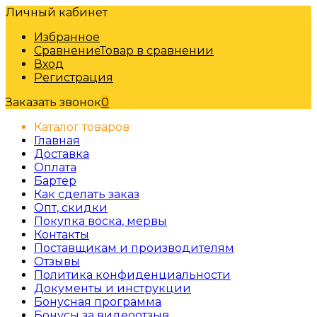
Личный кабинет
Избранное
Сравнение
Товар в сравнении
Вход
Регистрация
Заказать звонок
0
Каталог товаров
Главная
Доставка
Оплата
Бартер
Как сделать заказ
Опт, скидки
Покупка воска, мервы
Контакты
Поставщикам и производителям
Отзывы
Политика конфиденциальности
Документы и инструкции
Бонусная программа
Бонусы за видеоотзыв