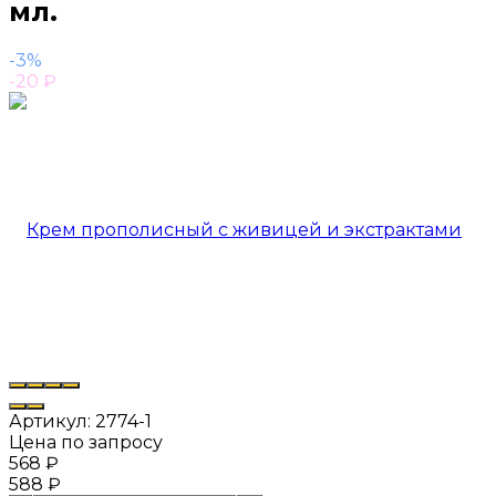
мл.
-3%
-20
₽
Артикул:
2774-1
Цена по запросу
568
₽
588
₽