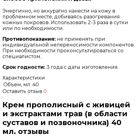
Энергично, но аккуратно нанести на кожу в
проблемном месте, добиваясь разогревания
кожных покровов. Использовать 2-3 раза в сутки
или по необходимости.
Противопоказания:
не применять при
индивидуальной непереносимости компонентов.
При необходимости проконсультироваться со
специалистом.
Срок годности:
3 года с даты изготовления.
Характеристики
Объем, мл.
40
Оставить отзыв
0
Крем прополисный с живицей
и экстрактами трав (в области
суставов и позвоночника) 40
мл. отзывы