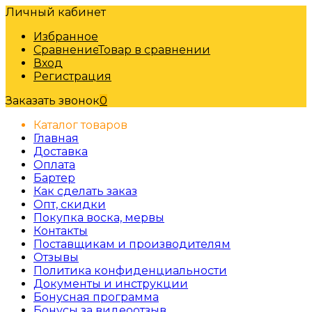
Личный кабинет
Избранное
Сравнение
Товар в сравнении
Вход
Регистрация
Заказать звонок
0
Каталог товаров
Главная
Доставка
Оплата
Бартер
Как сделать заказ
Опт, скидки
Покупка воска, мервы
Контакты
Поставщикам и производителям
Отзывы
Политика конфиденциальности
Документы и инструкции
Бонусная программа
Бонусы за видеоотзыв