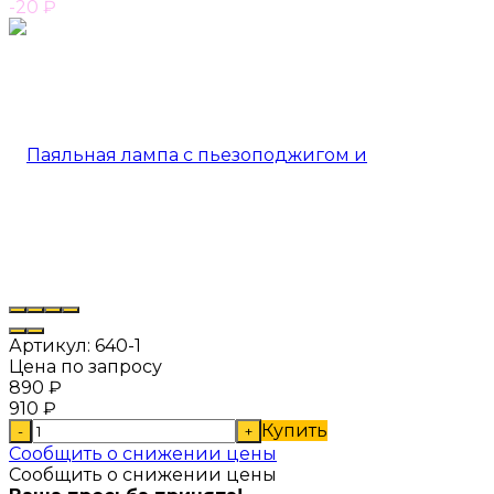
-20
₽
Артикул:
640-1
Цена по запросу
890
₽
910
₽
Купить
-
+
Сообщить о снижении цены
Сообщить о снижении цены