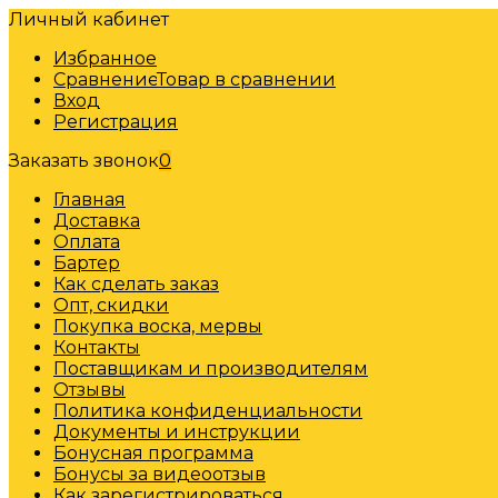
Личный кабинет
Избранное
Сравнение
Товар в сравнении
Вход
Регистрация
Заказать звонок
0
Главная
Доставка
Оплата
Бартер
Как сделать заказ
Опт, скидки
Покупка воска, мервы
Контакты
Поставщикам и производителям
Отзывы
Политика конфиденциальности
Документы и инструкции
Бонусная программа
Бонусы за видеоотзыв
Как зарегистрироваться