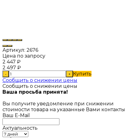
Артикул:
2676
Цена по запросу
2 447
₽
2 497
₽
Купить
-
+
Сообщить о снижении цены
Сообщить о снижении цены
Ваша просьба принята!
Вы получите уведомление при снижении
стоимости товара на указанные Вами контакты
Ваш E-Mail
Актуальность