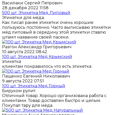
Василаки Сергей Петрович
28 декабря 2022 11:58
500 шт. Этикетка Мед Липовый
Этикетки для мёда.
Как писал ранее этикетки очень хорошие
пользуюсь постоянно. Часто выписываю этикетки
мёд липовый в середину этой этикетки ставлю
штамп название своей пасеки.
Разгон Александр Григорьевич
10 августа 2022 08:42
100 шт. Этикетка Мед Крымский
этикетка
клиентам понравилось что есть этикетка
Пащенко Евгений Николаевич
9 августа 2022 07:51
100 шт. Этикетка Мед Горный
Бируком рулит.
Отличный товар. Хорошо организована работа с
клиентами. Товар доставлен быстро и целым.
Покупал тару для мёда.