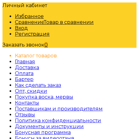
Личный кабинет
Избранное
Сравнение
Товар в сравнении
Вход
Регистрация
Заказать звонок
0
Каталог товаров
Главная
Доставка
Оплата
Бартер
Как сделать заказ
Опт, скидки
Покупка воска, мервы
Контакты
Поставщикам и производителям
Отзывы
Политика конфиденциальности
Документы и инструкции
Бонусная программа
Бонусы за видеоотзыв