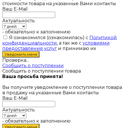
стоимости товара на указанные Вами контакты
Ваш E-Mail
Актуальность
- обязательно к заполнению
Я ознакомился (ознакомилась) с
Политикой
конфиденциальности
, а так же с
условиями
предоставления услуг
и принимаю их
Проверка...
Сообщить о поступлении
Сообщить о поступлении товара
Ваша просьба принята!
Вы получите уведомление о поступлении товара
в продажу на указанные Вами контакты
Ваш E-Mail
Актуальность
- обязательно к заполнению