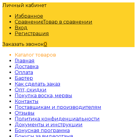
Личный кабинет
Избранное
Сравнение
Товар в сравнении
Вход
Регистрация
Заказать звонок
0
Каталог товаров
Главная
Доставка
Оплата
Бартер
Как сделать заказ
Опт, скидки
Покупка воска, мервы
Контакты
Поставщикам и производителям
Отзывы
Политика конфиденциальности
Документы и инструкции
Бонусная программа
Бонусы за видеоотзыв