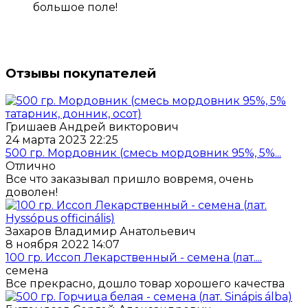
большое поле!
Отзывы покупателей
Гришаев Андрей викторович
24 марта 2023 22:25
500 гр. Мордовник (смесь мордовник 95%, 5%...
Отлично
Все что заказывал пришло вовремя, очень
доволен!
Захаров Владимир Анатольевич
8 ноября 2022 14:07
100 гр. Иссоп Лекарственный - семена (лат....
семена
Все прекрасно, дошло товар хорошего качества