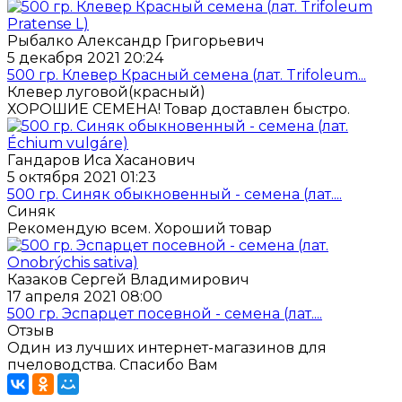
Рыбалко Александр Григорьевич
5 декабря 2021 20:24
500 гр. Клевер Красный семена (лат. Trifoleum...
Клевер луговой(красный)
ХОРОШИЕ СЕМЕНА! Товар доставлен быстро.
Гандаров Иса Хасанович
5 октября 2021 01:23
500 гр. Синяк обыкновенный - семена (лат....
Синяк
Рекомендую всем. Хороший товар
Казаков Сергей Владимирович
17 апреля 2021 08:00
500 гр. Эспарцет посевной - семена (лат....
Отзыв
Один из лучших интернет-магазинов для
пчеловодства. Спасибо Вам