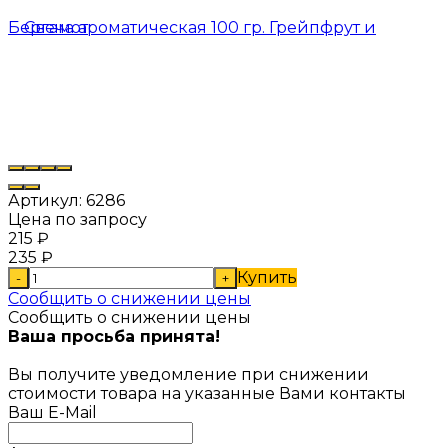
Артикул:
6286
Цена по запросу
215
₽
235
₽
Купить
-
+
Сообщить о снижении цены
Сообщить о снижении цены
Ваша просьба принята!
Вы получите уведомление при снижении
стоимости товара на указанные Вами контакты
Ваш E-Mail