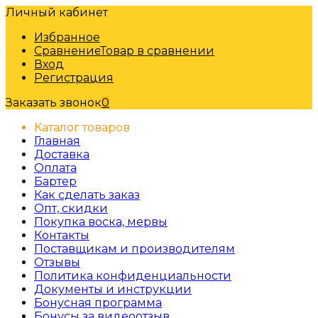
Личный кабинет
Избранное
Сравнение
Товар в сравнении
Вход
Регистрация
Заказать звонок
0
Каталог товаров
Главная
Доставка
Оплата
Бартер
Как сделать заказ
Опт, скидки
Покупка воска, мервы
Контакты
Поставщикам и производителям
Отзывы
Политика конфиденциальности
Документы и инструкции
Бонусная программа
Бонусы за видеоотзыв