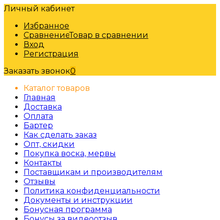
Личный кабинет
Избранное
Сравнение
Товар в сравнении
Вход
Регистрация
Заказать звонок
0
Каталог товаров
Главная
Доставка
Оплата
Бартер
Как сделать заказ
Опт, скидки
Покупка воска, мервы
Контакты
Поставщикам и производителям
Отзывы
Политика конфиденциальности
Документы и инструкции
Бонусная программа
Бонусы за видеоотзыв