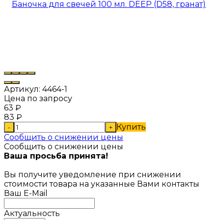
Артикул:
4464-1
Цена по запросу
63
₽
83
₽
Купить
-
+
Сообщить о снижении цены
Сообщить о снижении цены
Ваша просьба принята!
Вы получите уведомление при снижении
стоимости товара на указанные Вами контакты
Ваш E-Mail
Актуальность