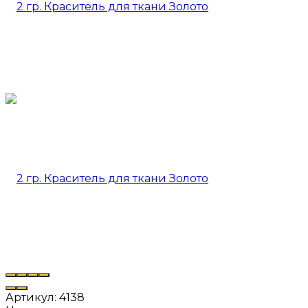
Артикул:
4138