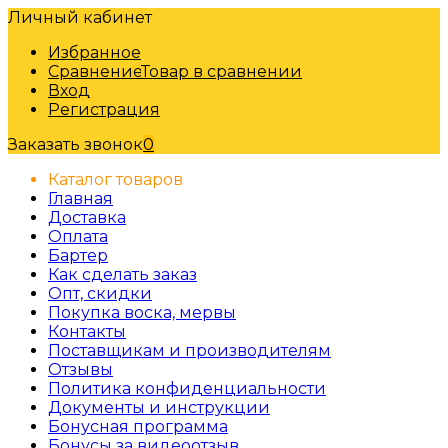
Личный кабинет
Избранное
Сравнение
Товар в сравнении
Вход
Регистрация
Заказать звонок
0
Каталог товаров
Главная
Доставка
Оплата
Бартер
Как сделать заказ
Опт, скидки
Покупка воска, мервы
Контакты
Поставщикам и производителям
Отзывы
Политика конфиденциальности
Документы и инструкции
Бонусная программа
Бонусы за видеоотзыв