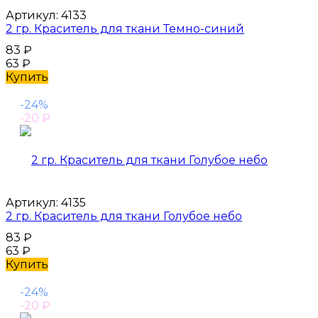
Артикул:
4133
2 гр. Краситель для ткани Темно-синий
83
₽
63
₽
Купить
-24%
-20
₽
Артикул:
4135
2 гр. Краситель для ткани Голубое небо
83
₽
63
₽
Купить
-24%
-20
₽