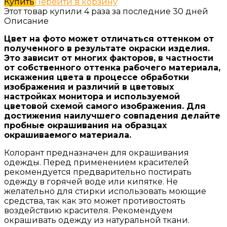
Купить
Перейти в корзину
Этот товар купили 4 раза за последние 30 дней
Описание
Цвет на фото может отличаться оттенком от
полученного в результате окраски изделия.
Это зависит от многих факторов, в частности
от собственного оттенка рабочего материала,
искажения цвета в процессе обработки
изображения и различий в цветовых
настройках монитора и используемой
цветовой схемой самого изображения. Для
достижения наилучшего совпадения делайте
пробные окрашивания на образцах
окрашиваемого материала.
Колорант предназначен для окрашивания
одежды. Перед применением красителей
рекомендуется предварительно постирать
одежду в горячей воде или кипятке. Не
желательно для стирки использовать моющие
средства, так как это может противостоять
воздействию красителя. Рекомендуем
окрашивать одежду из натуральной ткани.