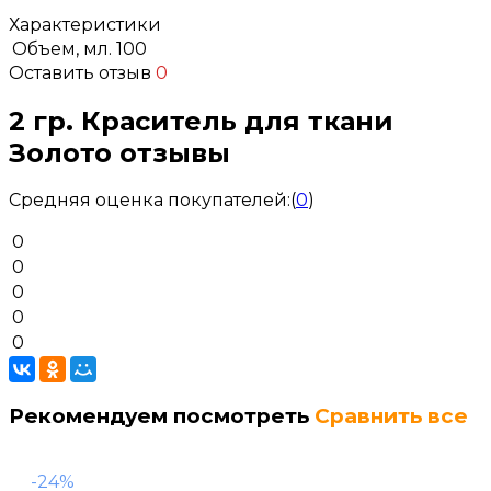
Характеристики
Объем, мл.
100
Оставить отзыв
0
2 гр. Краситель для ткани
Золото отзывы
Средняя оценка покупателей:
(
0
)
0
0
0
0
0
Рекомендуем посмотреть
Сравнить все
-24%