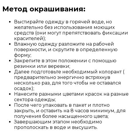
Метод окрашивания:
Выстирайте одежду в горячей воде, но
желательно без использования моющих
средств (они могут препятствовать фиксации
красителей);
Влажную одежду разложите на рабочей
поверхности, и скрутите в определенную
форму;
Закрепите в этом положении с помощью
резинки или веревки;
Далее подготовьте необходимый колорант (
предварительно энергично встряхнув
несколько раз, для того чтобы не оставался
осадок);
Нанесите разными цветами красок на разные
сектора одежды;
После чего упаковать в пакет и плотно
закрыть, и оставить на 8 часов минимум, для
получения более насыщенного цвета;
Завершающим этапом необходимо
прополоскать в воде и высушить.