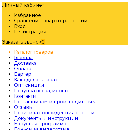
Личный кабинет
Избранное
Сравнение
Товар в сравнении
Вход
Регистрация
Заказать звонок
0
Каталог товаров
Главная
Доставка
Оплата
Бартер
Как сделать заказ
Опт, скидки
Покупка воска, мервы
Контакты
Поставщикам и производителям
Отзывы
Политика конфиденциальности
Документы и инструкции
Бонусная программа
Бонусы за видеоотзыв