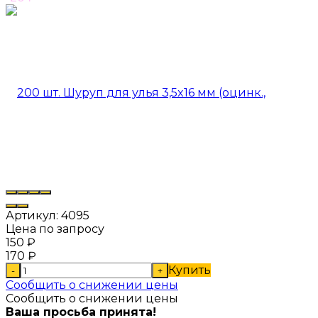
Артикул:
4095
Цена по запросу
150
₽
170
₽
Купить
-
+
Сообщить о снижении цены
Сообщить о снижении цены
Ваша просьба принята!