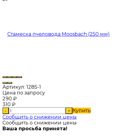
Артикул:
1285-1
Цена по запросу
290
₽
310
₽
Купить
-
+
Сообщить о снижении цены
Сообщить о снижении цены
Ваша просьба принята!