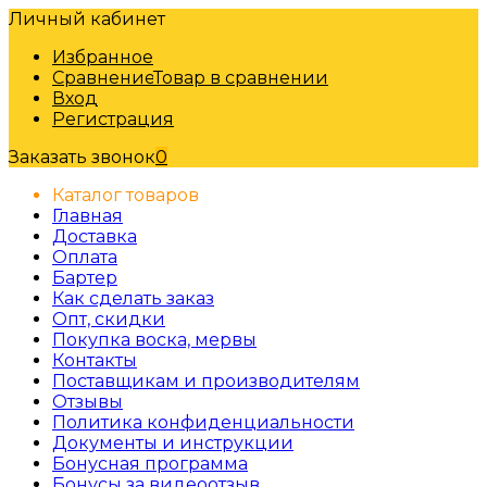
Личный кабинет
Избранное
Сравнение
Товар в сравнении
Вход
Регистрация
Заказать звонок
0
Каталог товаров
Главная
Доставка
Оплата
Бартер
Как сделать заказ
Опт, скидки
Покупка воска, мервы
Контакты
Поставщикам и производителям
Отзывы
Политика конфиденциальности
Документы и инструкции
Бонусная программа
Бонусы за видеоотзыв