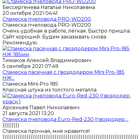
Бессергенева Наталья Николаевна
20 октября 2021 04:41
Стамеска пчеловода PRO-WD200
Стамеска пчеловода PRO-WD200
Очень удобная в работе, лёгкая. Быстро пришла.
Сайт хороший. Будем заказывать снова
Рекомендую.
Тимаков Алексей Владимирович
5 сентября 2021 07:49
Стамеска пасечная с гвоздодером Mini Pro-185
НЖ...
Стамеска Mini-Pro 185
Классная штука из толстого металла.
Арсеньев Павел Николаевич
21 августа 2021 13:20
Стамеска пчеловода Euro-Red-230 (гвоздодер,...
)))))))))
Стамеска прочная, мне нравится!
)))))))))))))))))))))))))))))))))))))))))))))))))))))))))))))))))))))))))