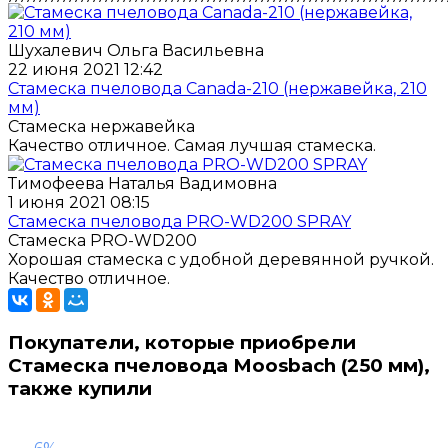
Шухалевич Ольга Васильевна
22 июня 2021 12:42
Стамеска пчеловода Canada-210 (нержавейка, 210
мм)
Стамеска нержавейка
Качество отличное. Самая лучшая стамеска.
Тимофеева Наталья Вадимовна
1 июня 2021 08:15
Стамеска пчеловода PRO-WD200 SPRAY
Стамеска PRO-WD200
Хорошая стамеска с удобной деревянной ручкой.
Качество отличное.
Покупатели, которые приобрели
Стамеска пчеловода Moosbach (250 мм),
также купили