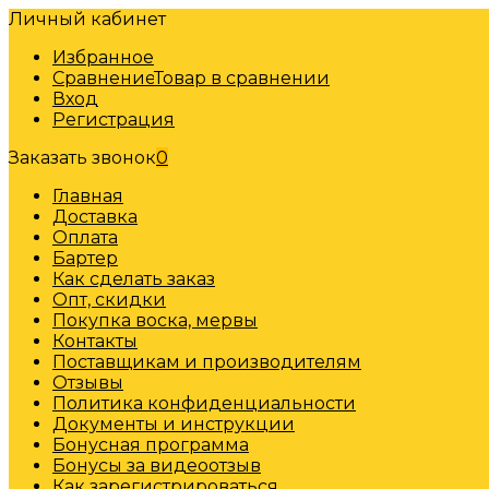
Личный кабинет
Избранное
Сравнение
Товар в сравнении
Вход
Регистрация
Заказать звонок
0
Главная
Доставка
Оплата
Бартер
Как сделать заказ
Опт, скидки
Покупка воска, мервы
Контакты
Поставщикам и производителям
Отзывы
Политика конфиденциальности
Документы и инструкции
Бонусная программа
Бонусы за видеоотзыв
Как зарегистрироваться