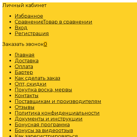
Личный кабинет
Избранное
Сравнение
Товар в сравнении
Вход
Регистрация
Заказать звонок
0
Главная
Доставка
Оплата
Бартер
Как сделать заказ
Опт, скидки
Покупка воска, мервы
Контакты
Поставщикам и производителям
Отзывы
Политика конфиденциальности
Документы и инструкции
Бонусная программа
Бонусы за видеоотзыв
Как зарегистрироваться