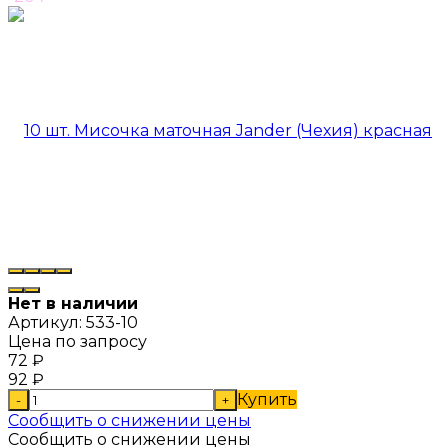
Нет в наличии
Артикул:
533-10
Цена по запросу
72
₽
92
₽
Купить
-
+
Сообщить о снижении цены
Сообщить о снижении цены