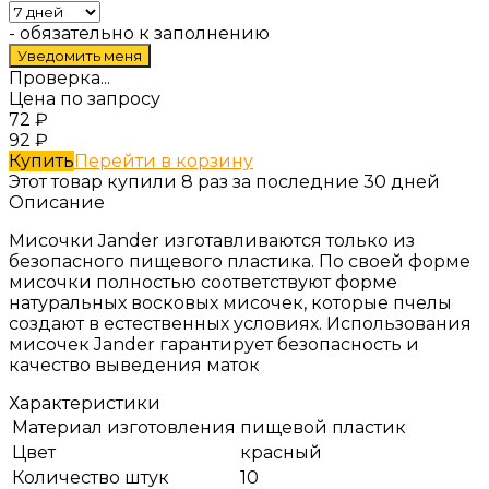
- обязательно к заполнению
Проверка...
Цена по запросу
72
₽
92
₽
Купить
Перейти в корзину
Этот товар купили 8 раз за последние 30 дней
Описание
Мисочки Jander изготавливаются только из
безопасного пищевого пластика. По своей форме
мисочки полностью соответствуют форме
натуральных восковых мисочек, которые пчелы
создают в естественных условиях. Использования
мисочек Jander гарантирует безопасность и
качество выведения маток
Характеристики
Материал изготовления
пищевой пластик
Цвет
красный
Количество штук
10