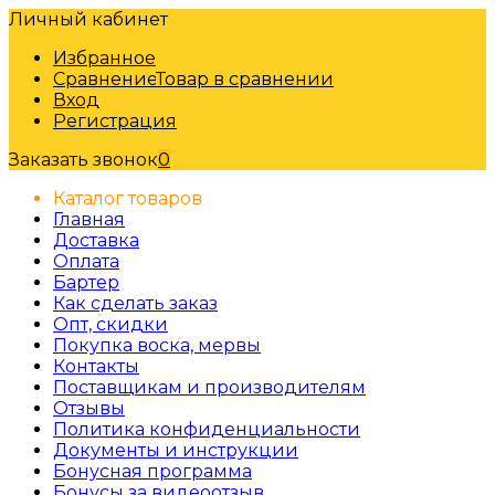
Личный кабинет
Избранное
Сравнение
Товар в сравнении
Вход
Регистрация
Заказать звонок
0
Каталог товаров
Главная
Доставка
Оплата
Бартер
Как сделать заказ
Опт, скидки
Покупка воска, мервы
Контакты
Поставщикам и производителям
Отзывы
Политика конфиденциальности
Документы и инструкции
Бонусная программа
Бонусы за видеоотзыв