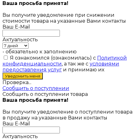
Ваша просьба принята!
Вы получите уведомление при снижении
стоимости товара на указанные Вами контакты
Ваш E-Mail
Актуальность
- обязательно к заполнению
Я ознакомился (ознакомилась) с
Политикой
конфиденциальности
, а так же с
условиями
предоставления услуг
и принимаю их
Проверка...
Сообщить о поступлении
Сообщить о поступлении товара
Ваша просьба принята!
Вы получите уведомление о поступлении товара
в продажу на указанные Вами контакты
Ваш E-Mail
Актуальность