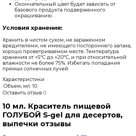
Окончательный цвет будет зависеть от
базового продукта подверженного
окрашиванию.
Условия хранения:
Хранить в чистом сухом, не зараженном
вредителями, не имеющего постороннего запаха,
хорошо проветриваемом месте. Температура
хранения от +5ºС до +20ºС, и при относительной
влажности не более 75%. Избегать попадания
прямых солнечных лучей.
Характеристики
Объем, мл.
10
Оставить отзыв
0
10 мл. Краситель пищевой
ГОЛУБОЙ S-gel для десертов,
выпечки отзывы