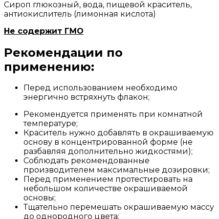
Сироп глюкозный, вода, пищевой краситель,
антиокислитель (лимонная кислота)
Не содержит ГМО
Рекомендации по
применению:
Перед использованием необходимо
энергично встряхнуть флакон;
Рекомендуется применять при комнатной
температуре;
Краситель нужно добавлять в окрашиваемую
основу в концентрированной форме (не
разбавляя дополнительно жидкостями);
Соблюдать рекомендованные
производителем максимальные дозировки;
Перед применением протестировать на
небольшом количестве окрашиваемой
основы;
Тщательно перемешать окрашиваемую массу
до однородного цвета;