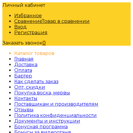
Личный кабинет
Избранное
Сравнение
Товар в сравнении
Вход
Регистрация
Заказать звонок
0
Каталог товаров
Главная
Доставка
Оплата
Бартер
Как сделать заказ
Опт, скидки
Покупка воска, мервы
Контакты
Поставщикам и производителям
Отзывы
Политика конфиденциальности
Документы и инструкции
Бонусная программа
Бонусы за видеоотзыв