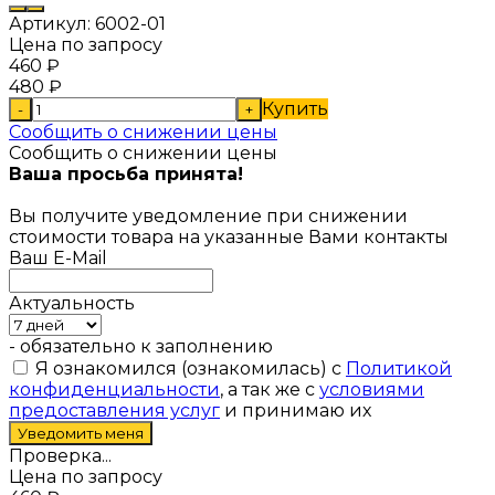
Артикул:
6002-01
Цена по запросу
460
₽
480
₽
Купить
-
+
Сообщить о снижении цены
Сообщить о снижении цены
Ваша просьба принята!
Вы получите уведомление при снижении
стоимости товара на указанные Вами контакты
Ваш E-Mail
Актуальность
- обязательно к заполнению
Я ознакомился (ознакомилась) с
Политикой
конфиденциальности
, а так же с
условиями
предоставления услуг
и принимаю их
Проверка...
Цена по запросу