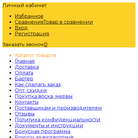
Личный кабинет
Избранное
Сравнение
Товар в сравнении
Вход
Регистрация
Заказать звонок
0
Каталог товаров
Главная
Доставка
Оплата
Бартер
Как сделать заказ
Опт, скидки
Покупка воска, мервы
Контакты
Поставщикам и производителям
Отзывы
Политика конфиденциальности
Документы и инструкции
Бонусная программа
Бонусы за видеоотзыв