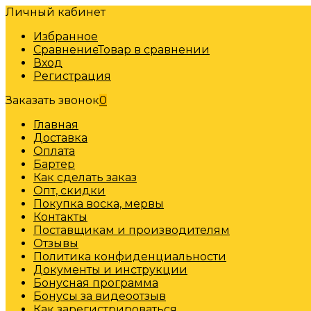
Личный кабинет
Избранное
Сравнение
Товар в сравнении
Вход
Регистрация
Заказать звонок
0
Главная
Доставка
Оплата
Бартер
Как сделать заказ
Опт, скидки
Покупка воска, мервы
Контакты
Поставщикам и производителям
Отзывы
Политика конфиденциальности
Документы и инструкции
Бонусная программа
Бонусы за видеоотзыв
Как зарегистрироваться