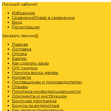
Личный кабинет
Избранное
Сравнение
Товар в сравнении
Вход
Регистрация
Заказать звонок
0
Главная
Доставка
Оплата
Бартер
Как сделать заказ
Опт, скидки
Покупка воска, мервы
Контакты
Поставщикам и производителям
Отзывы
Политика конфиденциальности
Документы и инструкции
Бонусная программа
Бонусы за видеоотзыв
Как зарегистрироваться