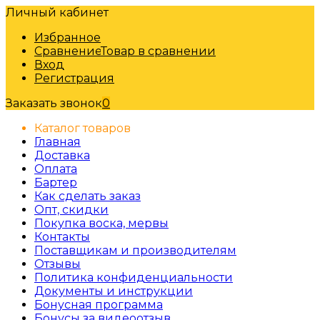
Личный кабинет
Избранное
Сравнение
Товар в сравнении
Вход
Регистрация
Заказать звонок
0
Каталог товаров
Главная
Доставка
Оплата
Бартер
Как сделать заказ
Опт, скидки
Покупка воска, мервы
Контакты
Поставщикам и производителям
Отзывы
Политика конфиденциальности
Документы и инструкции
Бонусная программа
Бонусы за видеоотзыв