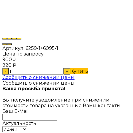
Артикул:
6259-1+6095-1
Цена по запросу
900
₽
920
₽
Купить
-
+
Сообщить о снижении цены
Сообщить о снижении цены
Ваша просьба принята!
Вы получите уведомление при снижении
стоимости товара на указанные Вами контакты
Ваш E-Mail
Актуальность