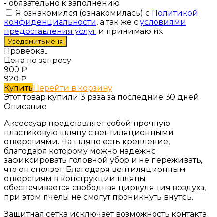
- обязательно к заполнению
Я ознакомился (ознакомилась) с
Политикой
конфиденциальности
, а так же с
условиями
предоставления услуг
и принимаю их
Проверка...
Цена по запросу
900
₽
920
₽
Купить
Перейти в корзину
Этот товар купили 3 раза за последние 30 дней
Описание
Аксессуар представляет собой прочную
пластиковую шляпу с вентиляционными
отверстиями. На шляпе есть крепление,
благодаря которому можно надежно
зафиксировать головной убор и не переживать,
что он сползет. Благодаря вентиляционным
отверстиям в конструкции шляпы
обеспечивается свободная циркуляция воздуха,
при этом пчелы не смогут проникнуть внутрь.
Защитная сетка исключает возможность контакта