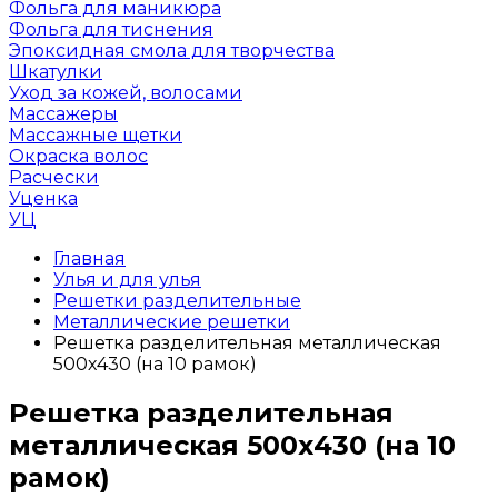
Фольга для маникюра
Фольга для тиснения
Эпоксидная смола для творчества
Шкатулки
Уход за кожей, волосами
Массажеры
Массажные щетки
Окраска волос
Расчески
Уценка
УЦ
Главная
Улья и для улья
Решетки разделительные
Металлические решетки
Решетка разделительная металлическая
500х430 (на 10 рамок)
Решетка разделительная
металлическая 500х430 (на 10
рамок)