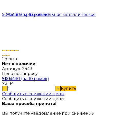
1 отзыв
Нет в наличии
Артикул:
2443
Цена по запросу
711
₽
731
₽
Купить
-
+
Сообщить о снижении цены
Сообщить о снижении цены
Ваша просьба принята!
Вы получите уведомление при снижении