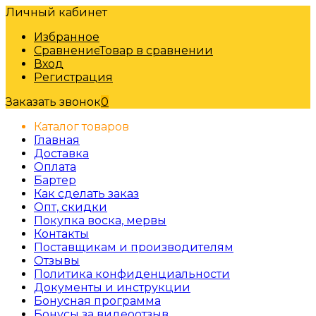
Личный кабинет
Избранное
Сравнение
Товар в сравнении
Вход
Регистрация
Заказать звонок
0
Каталог товаров
Главная
Доставка
Оплата
Бартер
Как сделать заказ
Опт, скидки
Покупка воска, мервы
Контакты
Поставщикам и производителям
Отзывы
Политика конфиденциальности
Документы и инструкции
Бонусная программа
Бонусы за видеоотзыв