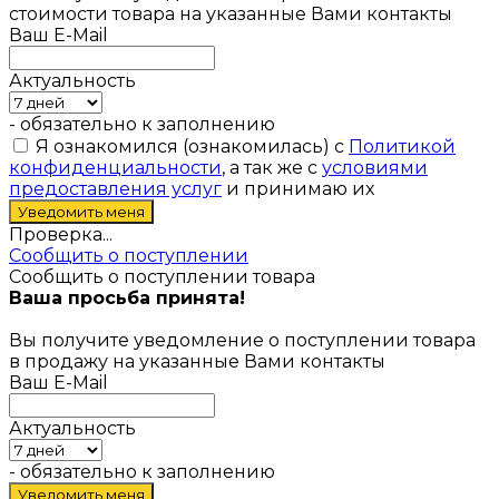
стоимости товара на указанные Вами контакты
Ваш E-Mail
Актуальность
- обязательно к заполнению
Я ознакомился (ознакомилась) с
Политикой
конфиденциальности
, а так же с
условиями
предоставления услуг
и принимаю их
Проверка...
Сообщить о поступлении
Сообщить о поступлении товара
Ваша просьба принята!
Вы получите уведомление о поступлении товара
в продажу на указанные Вами контакты
Ваш E-Mail
Актуальность
- обязательно к заполнению