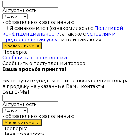
Актуальность
- обязательно к заполнению
Я ознакомился (ознакомилась) с
Политикой
конфиденциальности
, а так же с
условиями
предоставления услуг
и принимаю их
Проверка...
Сообщить о поступлении
Сообщить о поступлении товара
Ваша просьба принята!
Вы получите уведомление о поступлении товара
в продажу на указанные Вами контакты
Ваш E-Mail
Актуальность
- обязательно к заполнению
Проверка...
Цена по запросу