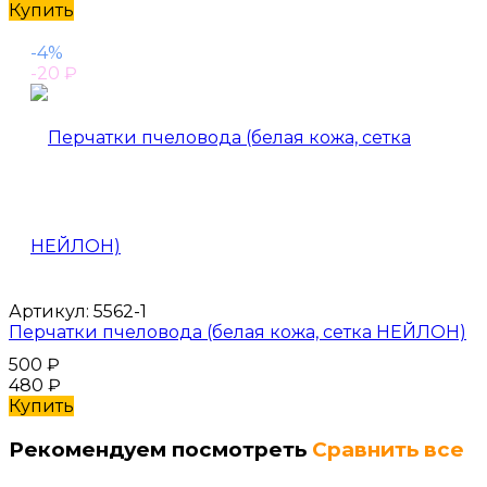
Купить
-4%
-20
₽
Артикул:
5562-1
Перчатки пчеловода (белая кожа, сетка НЕЙЛОН)
500
₽
480
₽
Купить
Рекомендуем посмотреть
Сравнить все