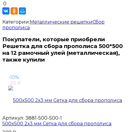
0
Категории:
Металлические решетки
Сбор
прополиса
Покупатели, которые приобрели
Решетка для сбора прополиса 500*500
на 12 рамочный улей (металлическая),
также купили
-10%
-20
₽
Артикул:
3881-500-500-1
500x500 2х3 мм Сетка для сбора прополиса