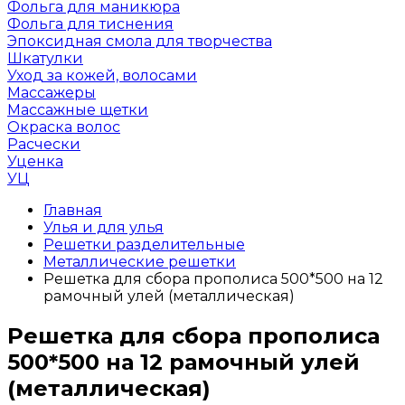
Фольга для маникюра
Фольга для тиснения
Эпоксидная смола для творчества
Шкатулки
Уход за кожей, волосами
Массажеры
Массажные щетки
Окраска волос
Расчески
Уценка
УЦ
Главная
Улья и для улья
Решетки разделительные
Металлические решетки
Решетка для сбора прополиса 500*500 на 12
рамочный улей (металлическая)
Решетка для сбора прополиса
500*500 на 12 рамочный улей
(металлическая)