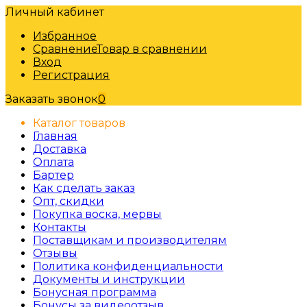
Личный кабинет
Избранное
Сравнение
Товар в сравнении
Вход
Регистрация
Заказать звонок
0
Каталог товаров
Главная
Доставка
Оплата
Бартер
Как сделать заказ
Опт, скидки
Покупка воска, мервы
Контакты
Поставщикам и производителям
Отзывы
Политика конфиденциальности
Документы и инструкции
Бонусная программа
Бонусы за видеоотзыв