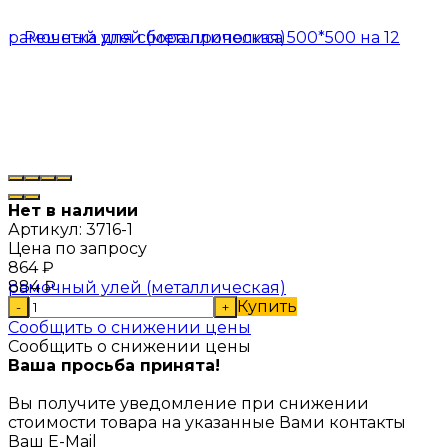
Нет в наличии
Артикул:
3716-1
Цена по запросу
864
₽
884
₽
Купить
-
+
Сообщить о снижении цены
Сообщить о снижении цены
Ваша просьба принята!
Вы получите уведомление при снижении
стоимости товара на указанные Вами контакты
Ваш E-Mail