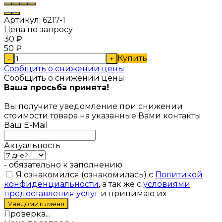
Артикул:
6217-1
Цена по запросу
30
₽
50
₽
Купить
-
+
Сообщить о снижении цены
Сообщить о снижении цены
Ваша просьба принята!
Вы получите уведомление при снижении
стоимости товара на указанные Вами контакты
Ваш E-Mail
Актуальность
- обязательно к заполнению
Я ознакомился (ознакомилась) с
Политикой
конфиденциальности
, а так же с
условиями
предоставления услуг
и принимаю их
Проверка...