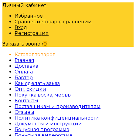
Личный кабинет
Избранное
Сравнение
Товар в сравнении
Вход
Регистрация
Заказать звонок
0
Каталог товаров
Главная
Доставка
Оплата
Бартер
Как сделать заказ
Опт, скидки
Покупка воска, мервы
Контакты
Поставщикам и производителям
Отзывы
Политика конфиденциальности
Документы и инструкции
Бонусная программа
Бонусы за видеоотзыв