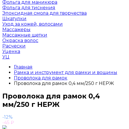
Фольга для маникюра
Фольга для тиснения
Эпоксидная смола для творчества
Шкатулки
Уход за кожей, волосами
Массажеры
Массажные щетки
Окраска волос
Расчески
Уценка
УЦ
Главная
Рамка и инструмент для рамки и вощины
Проволока для рамок
Проволока для рамок 0,4 мм/250 г НЕРЖ
Проволока для рамок 0,4
мм/250 г НЕРЖ
-12%
-45
₽