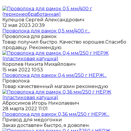
Кулешов Сергей Александрович
12 мая 2023 20:39
Проволока для рамок 0,5 мм/400 г...
Проволока для рамок
Товар получил быстро. Качество хорошее.Спасибо
продавцу. Рекомендую.
Королев Никита Михайлович
15 мая 2022 10:53
Проволока для рамок 0,4 мм/250 г НЕРЖ...
Проволока
Товар качественный магазин рекомендую
Абросимов Игорь Николаевич
28 марта 2022 11:01
Проволока для рамок 0,36 мм/250 г НЕРЖ...
Привод для медогонки
Заказ доставлен быстро, я доволен.