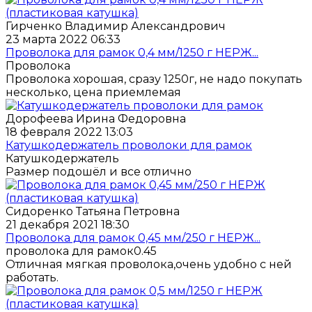
Гирченко Владимир Александрович
23 марта 2022 06:33
Проволока для рамок 0,4 мм/1250 г НЕРЖ...
Проволока
Проволока хорошая, сразу 1250г, не надо покупать
несколько, цена приемлемая
Дорофеева Ирина Федоровна
18 февраля 2022 13:03
Катушкодержатель проволоки для рамок
Катушкодержатель
Размер подошёл и все отлично
Сидоренко Татьяна Петровна
21 декабря 2021 18:30
Проволока для рамок 0,45 мм/250 г НЕРЖ...
проволока для рамок0.45
Отличная мягкая проволока,очень удобно с ней
работать.