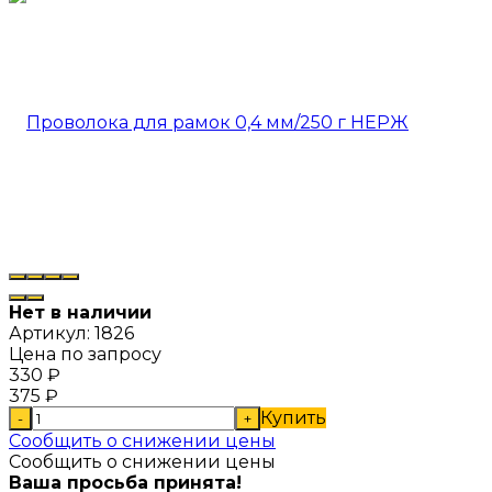
Нет в наличии
Артикул:
1826
Цена по запросу
330
₽
375
₽
Купить
-
+
Сообщить о снижении цены
Сообщить о снижении цены
Ваша просьба принята!