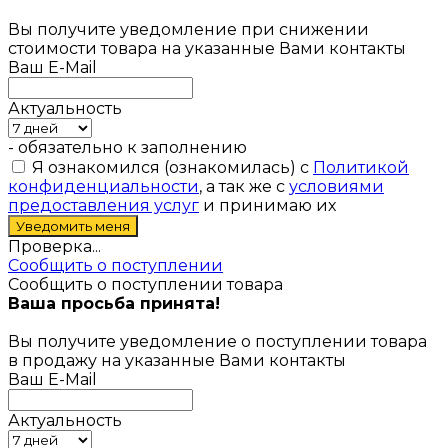
Вы получите уведомление при снижении
стоимости товара на указанные Вами контакты
Ваш E-Mail
Актуальность
- обязательно к заполнению
Я ознакомился (ознакомилась) с
Политикой
конфиденциальности
, а так же с
условиями
предоставления услуг
и принимаю их
Проверка...
Сообщить о поступлении
Сообщить о поступлении товара
Ваша просьба принята!
Вы получите уведомление о поступлении товара
в продажу на указанные Вами контакты
Ваш E-Mail
Актуальность