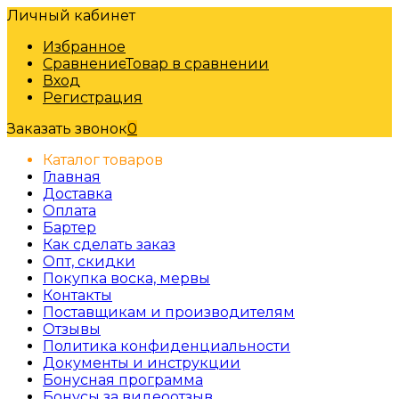
Личный кабинет
Избранное
Сравнение
Товар в сравнении
Вход
Регистрация
Заказать звонок
0
Каталог товаров
Главная
Доставка
Оплата
Бартер
Как сделать заказ
Опт, скидки
Покупка воска, мервы
Контакты
Поставщикам и производителям
Отзывы
Политика конфиденциальности
Документы и инструкции
Бонусная программа
Бонусы за видеоотзыв