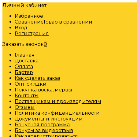
Личный кабинет
Избранное
Сравнение
Товар в сравнении
Вход
Регистрация
Заказать звонок
0
Главная
Доставка
Оплата
Бартер
Как сделать заказ
Опт, скидки
Покупка воска, мервы
Контакты
Поставщикам и производителям
Отзывы
Политика конфиденциальности
Документы и инструкции
Бонусная программа
Бонусы за видеоотзыв
Как зарегистрироваться