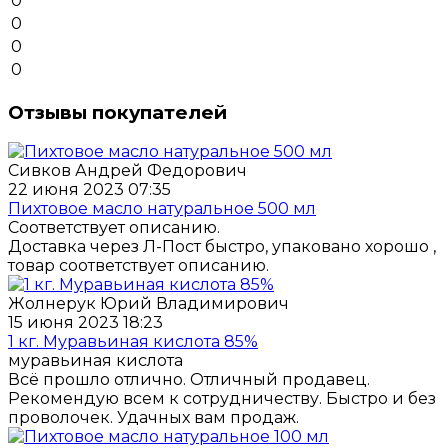
0
0
0
0
Отзывы покупателей
Сивков Андрей Федорович
22 июня 2023 07:35
Пихтовое масло натуральное 500 мл
Соответствует описанию.
Доставка через Л-Пост быстро, упаковано хорошо ,
товар соответствует описанию.
Жолнерук Юрий Владимирович
15 июня 2023 18:23
1 кг. Муравьиная кислота 85%
муравьиная кислота
Всё прошло отлично. Отличный продавец.
Рекомендую всем к сотрудничеству. Быстро и без
проволочек. Удачных вам продаж.