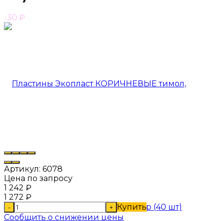
-30
₽
Артикул:
6078
Цена по запросу
1 242
₽
1 272
₽
Купить
-
+
Сообщить о снижении цены