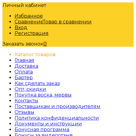
Личный кабинет
Избранное
Сравнение
Товар в сравнении
Вход
Регистрация
Заказать звонок
0
Каталог товаров
Главная
Доставка
Оплата
Бартер
Как сделать заказ
Опт, скидки
Покупка воска, мервы
Контакты
Поставщикам и производителям
Отзывы
Политика конфиденциальности
Документы и инструкции
Бонусная программа
Бонусы за видеоотзыв