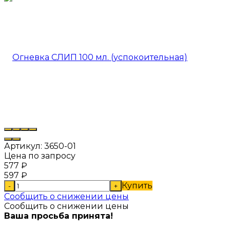
Артикул:
3650-01
Цена по запросу
577
₽
597
₽
Купить
-
+
Сообщить о снижении цены
Сообщить о снижении цены
Ваша просьба принята!