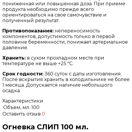
пониженная или повышенная доза. При приеме
продукта необходимо прежде всего
ориентироваться на свое самочувствие и
полученный результат.
Противопоказания:
непереносимость
компонентов, допустимость только в первой
половине беременности, понижает артериальное
давление.
Хранить:
в сухом прохладном месте при
температуре не выше +25 ºС.
Срок годности:
360 суток с даты изготовления.
После вскрытия хранить в холодильнике не более
1 месяца. Допускается наличие небольшого
осадка.
Характеристики
Объем, мл.
100
Оставить отзыв
0
Огневка СЛИП 100 мл.