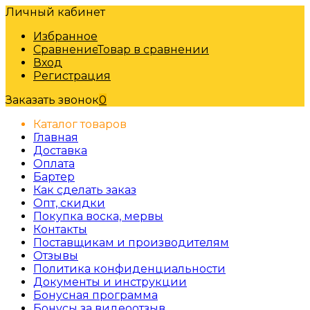
Личный кабинет
Избранное
Сравнение
Товар в сравнении
Вход
Регистрация
Заказать звонок
0
Каталог товаров
Главная
Доставка
Оплата
Бартер
Как сделать заказ
Опт, скидки
Покупка воска, мервы
Контакты
Поставщикам и производителям
Отзывы
Политика конфиденциальности
Документы и инструкции
Бонусная программа
Бонусы за видеоотзыв