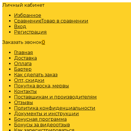
Личный кабинет
Избранное
Сравнение
Товар в сравнении
Вход
Регистрация
Заказать звонок
0
Главная
Доставка
Оплата
Бартер
Как сделать заказ
Опт, скидки
Покупка воска, мервы
Контакты
Поставщикам и производителям
Отзывы
Политика конфиденциальности
Документы и инструкции
Бонусная программа
Бонусы за видеоотзыв
Как зарегистрироваться