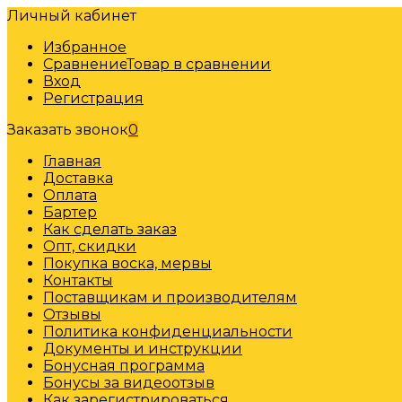
Личный кабинет
Избранное
Сравнение
Товар в сравнении
Вход
Регистрация
Заказать звонок
0
Главная
Доставка
Оплата
Бартер
Как сделать заказ
Опт, скидки
Покупка воска, мервы
Контакты
Поставщикам и производителям
Отзывы
Политика конфиденциальности
Документы и инструкции
Бонусная программа
Бонусы за видеоотзыв
Как зарегистрироваться