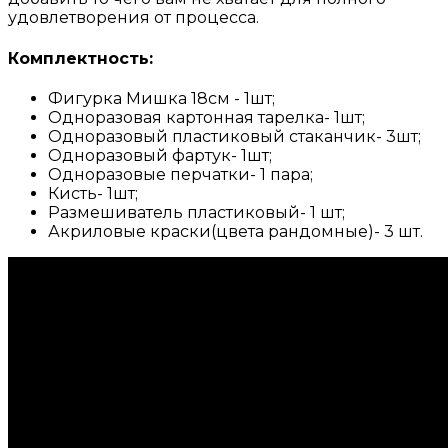
удовлетворения от процесса.
Комплектность:
Фигурка Мишка 18см - 1шт;
Одноразовая картонная тарелка- 1шт;
Одноразовый пластиковый стаканчик- 3шт;
Одноразовый фартук- 1шт;
Одноразовые перчатки- 1 пара;
Кисть- 1шт;
Размешиватель пластиковый- 1 шт;
Акриловые краски(цвета рандомные)- 3 шт.