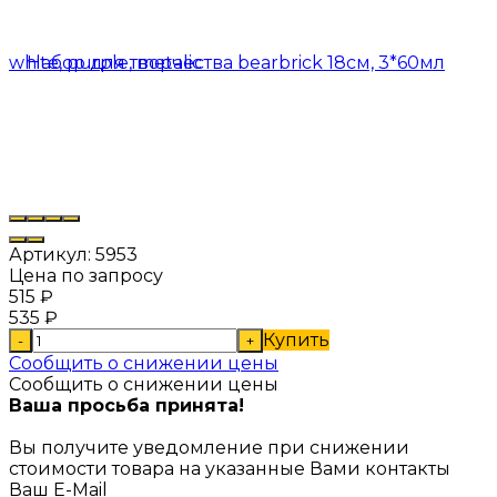
Артикул:
5953
Цена по запросу
515
₽
535
₽
Купить
-
+
Сообщить о снижении цены
Сообщить о снижении цены
Ваша просьба принята!
Вы получите уведомление при снижении
стоимости товара на указанные Вами контакты
Ваш E-Mail