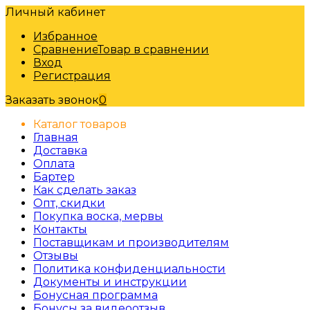
Личный кабинет
Избранное
Сравнение
Товар в сравнении
Вход
Регистрация
Заказать звонок
0
Каталог товаров
Главная
Доставка
Оплата
Бартер
Как сделать заказ
Опт, скидки
Покупка воска, мервы
Контакты
Поставщикам и производителям
Отзывы
Политика конфиденциальности
Документы и инструкции
Бонусная программа
Бонусы за видеоотзыв