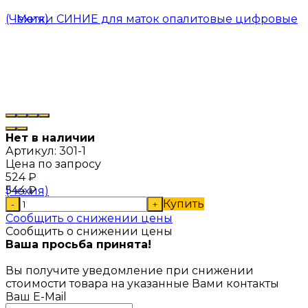
Нет в наличии
Артикул:
301-1
Цена по запросу
524
₽
544
₽
Купить
-
+
Сообщить о снижении цены
Сообщить о снижении цены
Ваша просьба принята!
Вы получите уведомление при снижении
стоимости товара на указанные Вами контакты
Ваш E-Mail