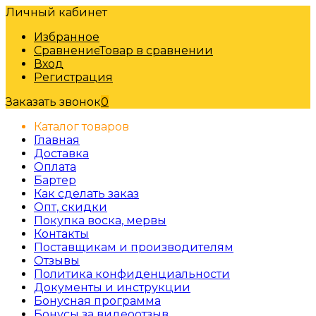
Личный кабинет
Избранное
Сравнение
Товар в сравнении
Вход
Регистрация
Заказать звонок
0
Каталог товаров
Главная
Доставка
Оплата
Бартер
Как сделать заказ
Опт, скидки
Покупка воска, мервы
Контакты
Поставщикам и производителям
Отзывы
Политика конфиденциальности
Документы и инструкции
Бонусная программа
Бонусы за видеоотзыв