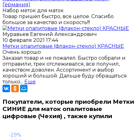
Германия)
Набор меток для маток
Товар пришёл быстро, все целое. Спасибо
большое за качество и скорость!!!
Муравьев Евгений Александрович
10 февраля 2021 17:44
Метки опалитовые (флакон-стекло) КРАСНЫЕ
Очень хорошо
Заказал товар и не пожалел. Быстро собрали и
отправили, трек отслеживался, все получил,
качеством доволен. Ассортимент и выбор
хороший и большой. Дальше буду обращаться
только...
Еще
Покупатели, которые приобрели Метки
СИНИЕ для маток опалитовые
цифровые (Чехия) , также купили
-29%