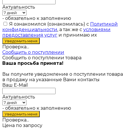
Актуальность
- обязательно к заполнению
Я ознакомился (ознакомилась) с
Политикой
конфиденциальности
, а так же с
условиями
предоставления услуг
и принимаю их
Проверка...
Сообщить о поступлении
Сообщить о поступлении товара
Ваша просьба принята!
Вы получите уведомление о поступлении товара
в продажу на указанные Вами контакты
Ваш E-Mail
Актуальность
- обязательно к заполнению
Проверка...
Цена по запросу