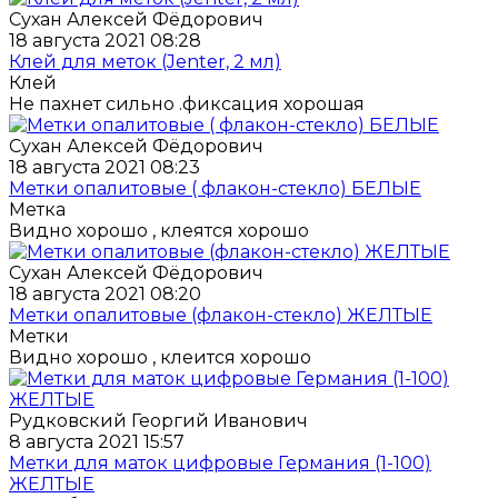
Сухан Алексей Фёдорович
18 августа 2021 08:28
Клей для меток (Jenter, 2 мл)
Клей
Не пахнет сильно .фиксация хорошая
Сухан Алексей Фёдорович
18 августа 2021 08:23
Метки опалитовые ( флакон-стекло) БЕЛЫЕ
Метка
Видно хорошо , клеятся хорошо
Сухан Алексей Фёдорович
18 августа 2021 08:20
Метки опалитовые (флакон-стекло) ЖЕЛТЫЕ
Метки
Видно хорошо , клеится хорошо
Рудковский Георгий Иванович
8 августа 2021 15:57
Метки для маток цифровые Германия (1-100)
ЖЕЛТЫЕ