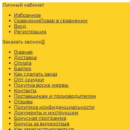
Личный кабинет
Избранное
Сравнение
Товар в сравнении
Вход
Регистрация
Заказать звонок
0
Главная
Доставка
Оплата
Бартер
Как сделать заказ
Опт, скидки
Покупка воска, мервы
Контакты
Поставщикам и производителям
Отзывы
Политика конфиденциальности
Документы и инструкции
Бонусная программа
Бонусы за видеоотзыв
Как зарегистрироваться