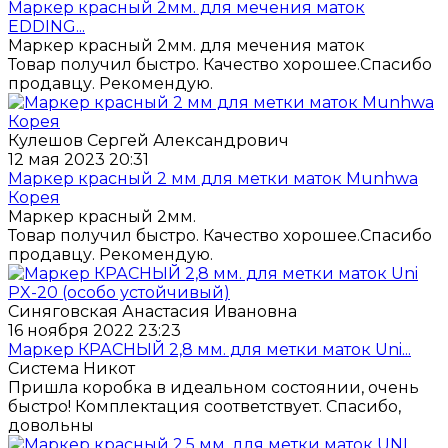
Маркер красный 2мм. для мечения маток
EDDING...
Маркер красный 2мм. для мечения маток
Товар получил быстро. Качество хорошее.Спасибо
продавцу. Рекомендую.
Кулешов Сергей Александрович
12 мая 2023 20:31
Маркер красный 2 мм для метки маток Munhwa
Корея
Маркер красный 2мм.
Товар получил быстро. Качество хорошее.Спасибо
продавцу. Рекомендую.
Синяговская Анастасия Ивановна
16 ноября 2022 23:23
Маркер КРАСНЫЙ 2,8 мм. для метки маток Uni...
Система Никот
Пришла коробка в идеальном состоянии, очень
быстро! Комплектация соответствует. Спасибо,
довольны