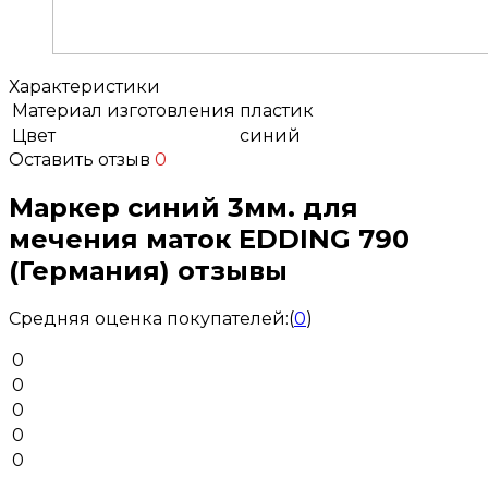
Характеристики
Материал изготовления
пластик
Цвет
синий
Оставить отзыв
0
Маркер синий 3мм. для
мечения маток EDDING 790
(Германия) отзывы
Средняя оценка покупателей:
(
0
)
0
0
0
0
0