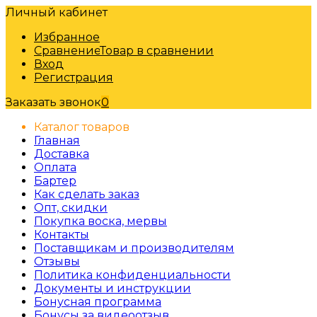
Личный кабинет
Избранное
Сравнение
Товар в сравнении
Вход
Регистрация
Заказать звонок
0
Каталог товаров
Главная
Доставка
Оплата
Бартер
Как сделать заказ
Опт, скидки
Покупка воска, мервы
Контакты
Поставщикам и производителям
Отзывы
Политика конфиденциальности
Документы и инструкции
Бонусная программа
Бонусы за видеоотзыв