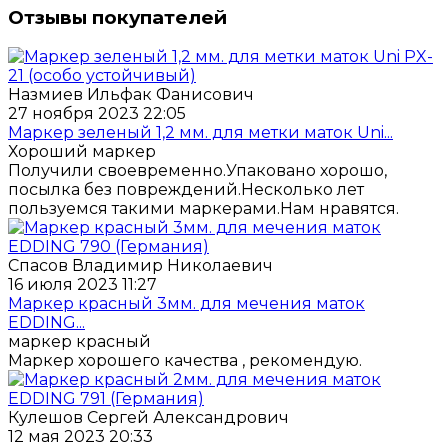
Отзывы покупателей
Назмиев Ильфак Фанисович
27 ноября 2023 22:05
Маркер зеленый 1,2 мм. для метки маток Uni...
Хороший маркер
Получили своевременно.Упаковано хорошо,
посылка без повреждений.Несколько лет
пользуемся такими маркерами.Нам нравятся.
Спасов Владимир Николаевич
16 июля 2023 11:27
Маркер красный 3мм. для мечения маток
EDDING...
маркер красный
Маркер хорошего качества , рекомендую.
Кулешов Сергей Александрович
12 мая 2023 20:33