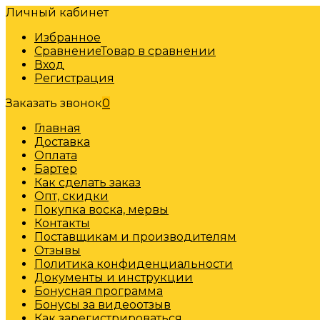
Личный кабинет
Избранное
Сравнение
Товар в сравнении
Вход
Регистрация
Заказать звонок
0
Главная
Доставка
Оплата
Бартер
Как сделать заказ
Опт, скидки
Покупка воска, мервы
Контакты
Поставщикам и производителям
Отзывы
Политика конфиденциальности
Документы и инструкции
Бонусная программа
Бонусы за видеоотзыв
Как зарегистрироваться