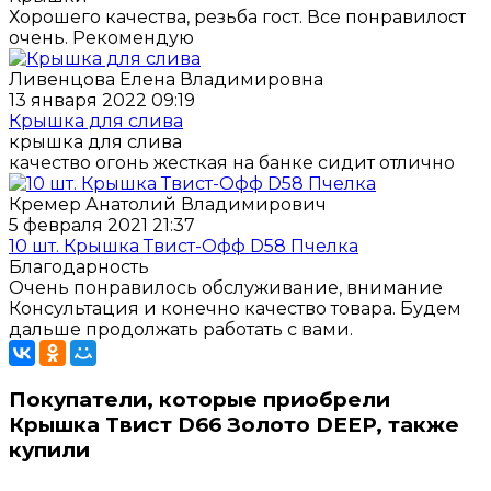
Хорошего качества, резьба гост. Все понравилост
очень. Рекомендую
Ливенцова Елена Владимировна
13 января 2022 09:19
Крышка для слива
крышка для слива
качество огонь жесткая на банке сидит отлично
Кремер Анатолий Владимирович
5 февраля 2021 21:37
10 шт. Крышка Твист-Офф D58 Пчелка
Благодарность
Очень понравилось обслуживание, внимание
Консультация и конечно качество товара. Будем
дальше продолжать работать с вами.
Покупатели, которые приобрели
Крышка Твист D66 Золото DEEP, также
купили