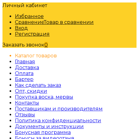
Личный кабинет
Избранное
Сравнение
Товар в сравнении
Вход
Регистрация
Заказать звонок
0
Каталог товаров
Главная
Доставка
Оплата
Бартер
Как сделать заказ
Опт, скидки
Покупка воска, мервы
Контакты
Поставщикам и производителям
Отзывы
Политика конфиденциальности
Документы и инструкции
Бонусная программа
Бонусы за видеоотзыв