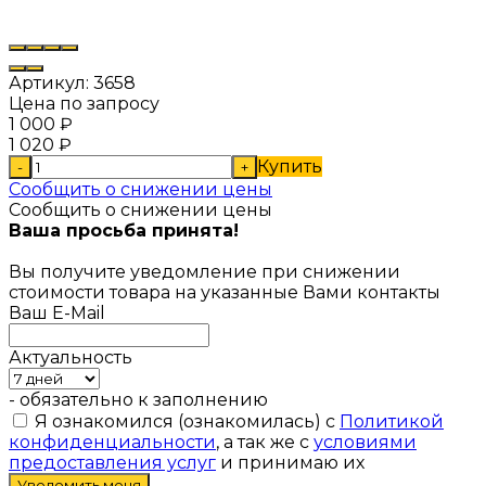
Артикул:
3658
Цена по запросу
1 000
₽
1 020
₽
Купить
-
+
Сообщить о снижении цены
Сообщить о снижении цены
Ваша просьба принята!
Вы получите уведомление при снижении
стоимости товара на указанные Вами контакты
Ваш E-Mail
Актуальность
- обязательно к заполнению
Я ознакомился (ознакомилась) с
Политикой
конфиденциальности
, а так же с
условиями
предоставления услуг
и принимаю их