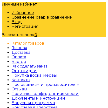
Личный кабинет
Избранное
Сравнение
Товар в сравнении
Вход
Регистрация
Заказать звонок
0
Каталог товаров
Главная
Доставка
Оплата
Бартер
Как сделать заказ
Опт, скидки
Покупка воска, мервы
Контакты
Поставщикам и производителям
Отзывы
Политика конфиденциальности
Документы и инструкции
Бонусная программа
Бонусы за видеоотзыв