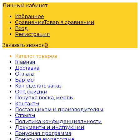
Личный кабинет
Избранное
Сравнение
Товар в сравнении
Вход
Регистрация
Заказать звонок
0
Каталог товаров
Главная
Доставка
Оплата
Бартер
Как сделать заказ
Опт, скидки
Покупка воска, мервы
Контакты
Поставщикам и производителям
Отзывы
Политика конфиденциальности
Документы и инструкции
Бонусная программа
Бонусы за видеоотзыв