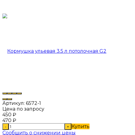
Артикул:
6572-1
Цена по запросу
450
₽
470
₽
Купить
-
+
Сообщить о снижении цены