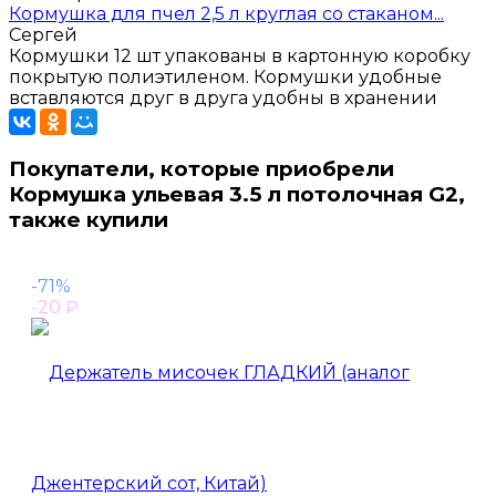
Кормушка для пчел 2,5 л круглая со стаканом...
Сергей
Кормушки 12 шт упакованы в картонную коробку
покрытую полиэтиленом. Кормушки удобные
вставляются друг в друга удобны в хранении
Покупатели, которые приобрели
Кормушка ульевая 3.5 л потолочная G2,
также купили
-71%
-20
₽