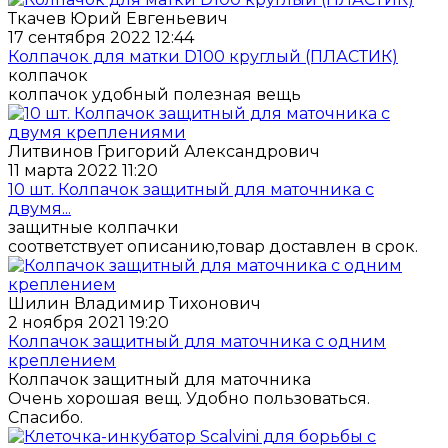
Ткачев Юрий Евгеньевич
17 сентября 2022 12:44
Колпачок для матки D100 круглый (ПЛАСТИК)
колпачок
колпачок удобный полезная вещь
Литвинов Григорий Александрович
11 марта 2022 11:20
10 шт. Колпачок защитный для маточника с
двумя...
защитные колпачки
соответствует описанию,товар доставлен в срок.
Шилин Владимир Тихонович
2 ноября 2021 19:20
Колпачок защитный для маточника с одним
креплением
Колпачок защитный для маточника
Очень хорошая вещ. Удобно пользоваться.
Спасибо.