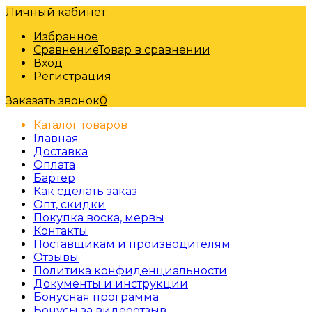
Личный кабинет
Избранное
Сравнение
Товар в сравнении
Вход
Регистрация
Заказать звонок
0
Каталог товаров
Главная
Доставка
Оплата
Бартер
Как сделать заказ
Опт, скидки
Покупка воска, мервы
Контакты
Поставщикам и производителям
Отзывы
Политика конфиденциальности
Документы и инструкции
Бонусная программа
Бонусы за видеоотзыв