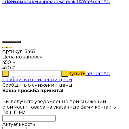
Артикул:
5465
Цена по запросу
450
₽
470
₽
Купить
-
+
Сообщить о снижении цены
Сообщить о снижении цены
Ваша просьба принята!
Вы получите уведомление при снижении
стоимости товара на указанные Вами контакты
Ваш E-Mail
Актуальность