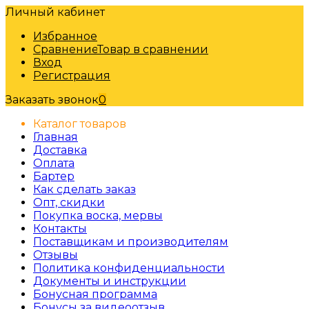
Личный кабинет
Избранное
Сравнение
Товар в сравнении
Вход
Регистрация
Заказать звонок
0
Каталог товаров
Главная
Доставка
Оплата
Бартер
Как сделать заказ
Опт, скидки
Покупка воска, мервы
Контакты
Поставщикам и производителям
Отзывы
Политика конфиденциальности
Документы и инструкции
Бонусная программа
Бонусы за видеоотзыв