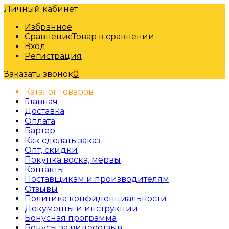
Личный кабинет
Избранное
Сравнение
Товар в сравнении
Вход
Регистрация
Заказать звонок
0
Каталог товаров
Главная
Доставка
Оплата
Бартер
Как сделать заказ
Опт, скидки
Покупка воска, мервы
Контакты
Поставщикам и производителям
Отзывы
Политика конфиденциальности
Документы и инструкции
Бонусная программа
Бонусы за видеоотзыв