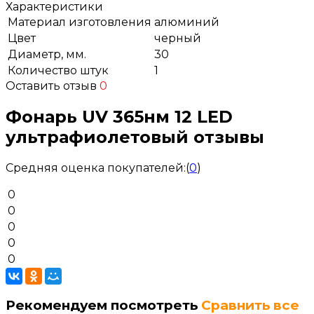
Характеристики
Материал изготовления
алюминий
Цвет
черный
Диаметр, мм.
30
Количество штук
1
Оставить отзыв
0
Фонарь UV 365нм 12 LED
ультрафиолетовый отзывы
Средняя оценка покупателей:
(
0
)
0
0
0
0
0
Рекомендуем посмотреть
Сравнить все