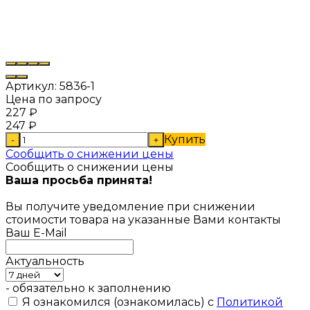
Артикул:
5836-1
Цена по запросу
227
₽
247
₽
Купить
-
+
Сообщить о снижении цены
Сообщить о снижении цены
Ваша просьба принята!
Вы получите уведомление при снижении
стоимости товара на указанные Вами контакты
Ваш E-Mail
Актуальность
- обязательно к заполнению
Я ознакомился (ознакомилась) с
Политикой