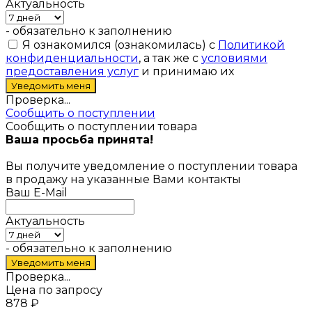
Актуальность
- обязательно к заполнению
Я ознакомился (ознакомилась) с
Политикой
конфиденциальности
, а так же с
условиями
предоставления услуг
и принимаю их
Проверка...
Сообщить о поступлении
Сообщить о поступлении товара
Ваша просьба принята!
Вы получите уведомление о поступлении товара
в продажу на указанные Вами контакты
Ваш E-Mail
Актуальность
- обязательно к заполнению
Проверка...
Цена по запросу
878
₽