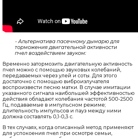
- Альтернатива пасечному дымарю для
торможения двигательной активности
пчел воздействием звуком:
Временно затормозить двигательную активность
пчел можно с помощью звуковых колебаний,
передаваемых через улей и соты. Для этого
достаточно с помощью виброизлучателя
воспроизвести песню матки. В случае имитации
указанного сигнала наибольшей эффективностью
действия обладают колебания частотой 500-2500
Гц, подаваемые в импульсном режиме;
длительность импульсов и пауз между ними
должна составлять 0,1-0,3 с.
В тех случаях, когда описанный метод применяют
для успокоения пчел при осмотре семьи,