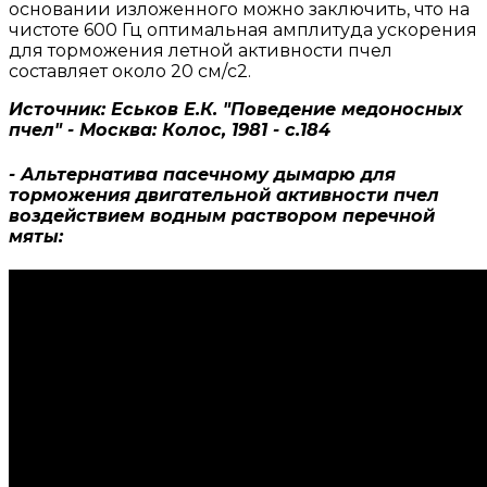
основании изложенного можно заключить, что на
чистоте 600 Гц оптимальная амплитуда ускорения
для торможения летной активности пчел
составляет около 20 см/с2.
Источник: Еськов Е.К. "Поведение медоносных
пчел" - Москва: Колос, 1981 - с.184
- Альтернатива пасечному дымарю для
торможения двигательной активности пчел
воздействием водным раствором перечной
мяты: