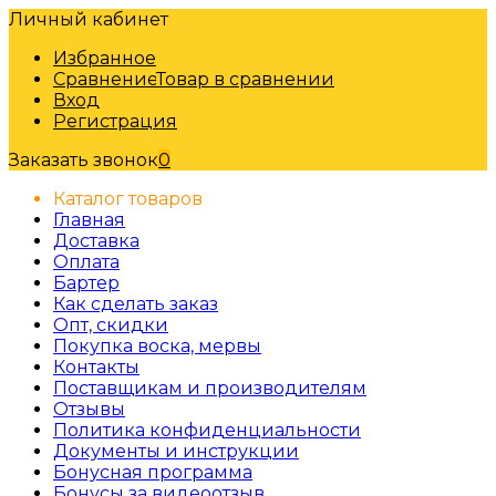
Личный кабинет
Избранное
Сравнение
Товар в сравнении
Вход
Регистрация
Заказать звонок
0
Каталог товаров
Главная
Доставка
Оплата
Бартер
Как сделать заказ
Опт, скидки
Покупка воска, мервы
Контакты
Поставщикам и производителям
Отзывы
Политика конфиденциальности
Документы и инструкции
Бонусная программа
Бонусы за видеоотзыв