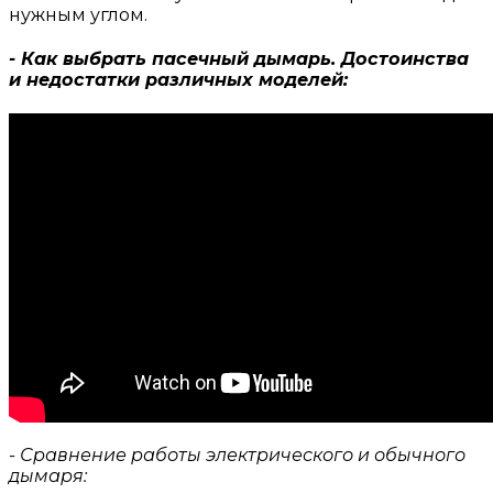
нужным углом.
- Как выбрать пасечный дымарь. Достоинства
и недостатки различных моделей:
- Сравнение работы электрического и обычного
дымаря: