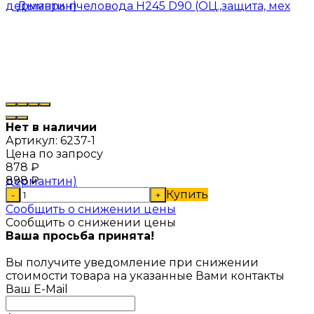
Нет в наличии
Артикул:
6237-1
Цена по запросу
878
₽
898
₽
Купить
-
+
Сообщить о снижении цены
Сообщить о снижении цены
Ваша просьба принята!
Вы получите уведомление при снижении
стоимости товара на указанные Вами контакты
Ваш E-Mail