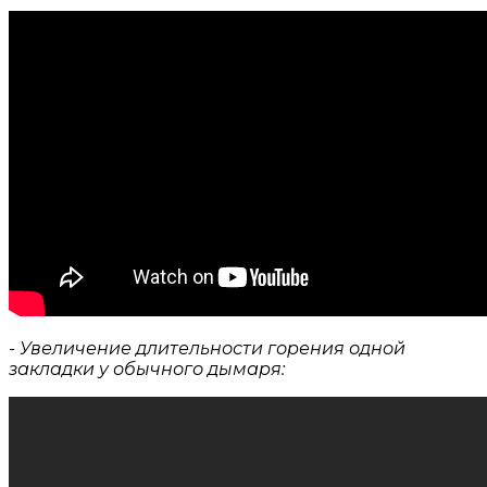
- Увеличение длительности горения одной
закладки у обычного дымаря: