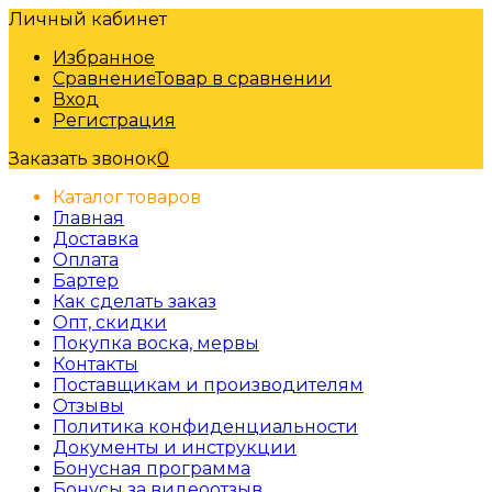
Личный кабинет
Избранное
Сравнение
Товар в сравнении
Вход
Регистрация
Заказать звонок
0
Каталог товаров
Главная
Доставка
Оплата
Бартер
Как сделать заказ
Опт, скидки
Покупка воска, мервы
Контакты
Поставщикам и производителям
Отзывы
Политика конфиденциальности
Документы и инструкции
Бонусная программа
Бонусы за видеоотзыв