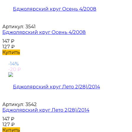
Артикул:
3541
Бджолярский круг Осень 4/2008
147
₽
127
₽
Купить
-14%
-20
₽
Артикул:
3542
Бджолярский круг Лето 2(28)/2014
147
₽
127
₽
Купить