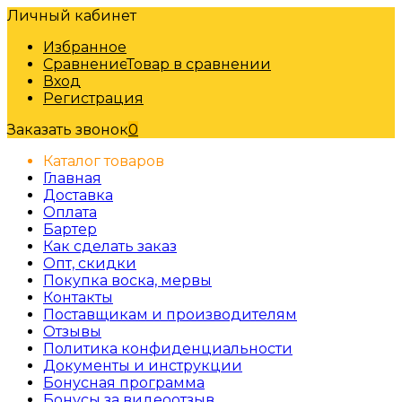
Личный кабинет
Избранное
Сравнение
Товар в сравнении
Вход
Регистрация
Заказать звонок
0
Каталог товаров
Главная
Доставка
Оплата
Бартер
Как сделать заказ
Опт, скидки
Покупка воска, мервы
Контакты
Поставщикам и производителям
Отзывы
Политика конфиденциальности
Документы и инструкции
Бонусная программа
Бонусы за видеоотзыв