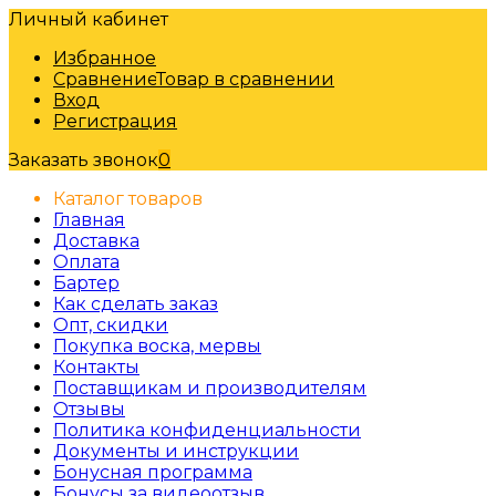
Личный кабинет
Избранное
Сравнение
Товар в сравнении
Вход
Регистрация
Заказать звонок
0
Каталог товаров
Главная
Доставка
Оплата
Бартер
Как сделать заказ
Опт, скидки
Покупка воска, мервы
Контакты
Поставщикам и производителям
Отзывы
Политика конфиденциальности
Документы и инструкции
Бонусная программа
Бонусы за видеоотзыв