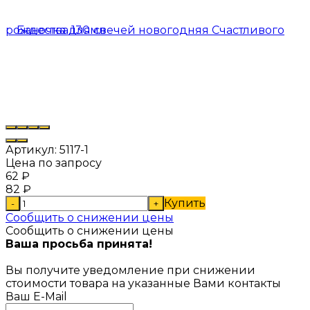
Артикул:
5117-1
Цена по запросу
62
₽
82
₽
Купить
-
+
Сообщить о снижении цены
Сообщить о снижении цены
Ваша просьба принята!
Вы получите уведомление при снижении
стоимости товара на указанные Вами контакты
Ваш E-Mail