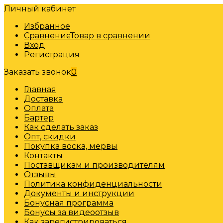
Личный кабинет
Избранное
Сравнение
Товар в сравнении
Вход
Регистрация
Заказать звонок
0
Главная
Доставка
Оплата
Бартер
Как сделать заказ
Опт, скидки
Покупка воска, мервы
Контакты
Поставщикам и производителям
Отзывы
Политика конфиденциальности
Документы и инструкции
Бонусная программа
Бонусы за видеоотзыв
Как зарегистрироваться