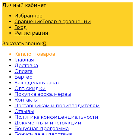
Личный кабинет
Избранное
Сравнение
Товар в сравнении
Вход
Регистрация
Заказать звонок
0
Каталог товаров
Главная
Доставка
Оплата
Бартер
Как сделать заказ
Опт, скидки
Покупка воска, мервы
Контакты
Поставщикам и производителям
Отзывы
Политика конфиденциальности
Документы и инструкции
Бонусная программа
Бонусы за видеоотзыв